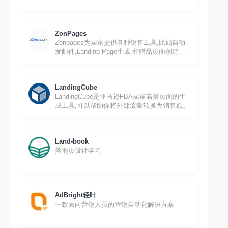
ZonPages
Zonpages为卖家提供各种销售工具,比如自动
发邮件,Landing Page生成,和赠品页面创建
等。
LandingCube
LandingCube是亚马逊FBA卖家着落页面的生
成工具,可以帮助你将外部流量转换为销售额。
Land-book
落地页设计学习
AdBright轻叶
一款面向营销人员的营销自动化解决方案