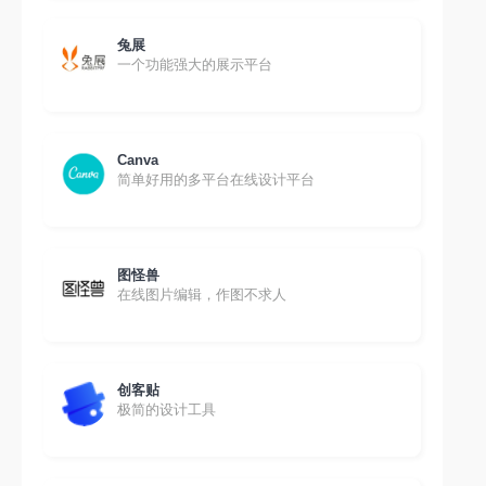
兔展
一个功能强大的展示平台
Canva
简单好用的多平台在线设计平台
图怪兽
在线图片编辑，作图不求人
创客贴
极简的设计工具