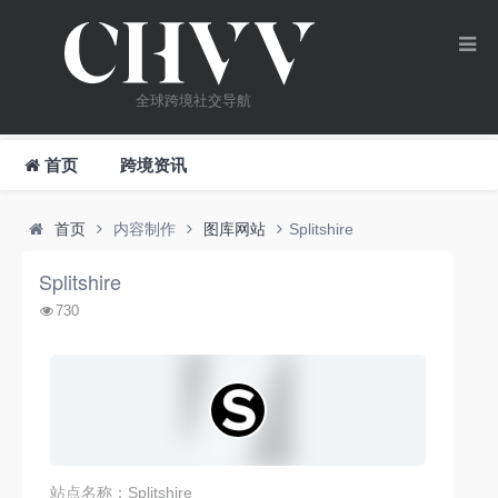
全球跨境社交导航
首页
跨境资讯
首页
内容制作
图库网站
Splitshire
Splitshire
730
站点名称：Splitshire