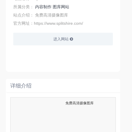
所属分类：
内容制作
图库网站
站点介绍：
免费高清摄像图库
官方网址：https://www.splitshire.com/
进入网站
详细介绍
                        免费高清摄像图库                    
