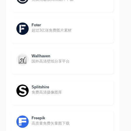
Foter
超过3亿张免费图片素材
Wallhaven
国外高清壁纸分享平台
Splitshire
免费高清摄像图库
Freepik
高质量免费矢量图下载