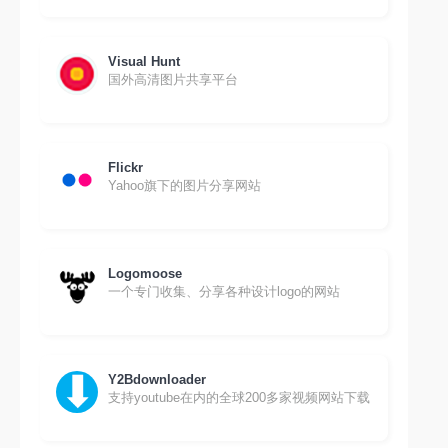
Visual Hunt
国外高清图片共享平台
Flickr
Yahoo旗下的图片分享网站
Logomoose
一个专门收集、分享各种设计logo的网站
Y2Bdownloader
支持youtube在内的全球200多家视频网站下载