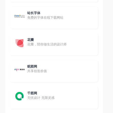
站长字体
免费的字体在线下载网站
花瓣
花瓣，陪你做生活的设计师
昵图网
共享创造价值
千图网
无忧设计 无限灵感