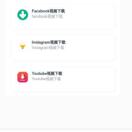
Facebook视频下载
facebook视频下载
Instagram视频下载
Instagram视频下载
Youtube视频下载
Youtube视频下载