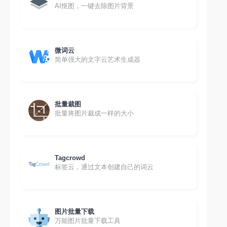
AI抠图，一键去除图片背景
微词云
简单强大的文字云艺术生成器
批量裁图
批量将图片裁成一样的大小
Tagcrowd
标签云，通过文本创建自己的词云
图片批量下载
万能图片批量下载工具