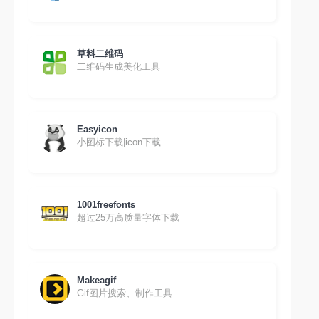
草料二维码
二维码生成美化工具
Easyicon
小图标下载|icon下载
1001freefonts
超过25万高质量字体下载
Makeagif
Gif图片搜索、制作工具