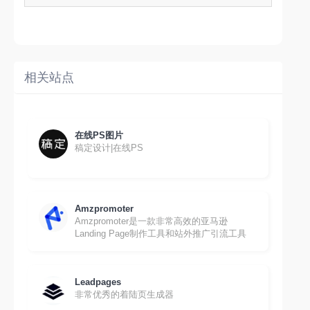
相关站点
在线PS图片
稿定设计|在线PS
Amzpromoter
Amzpromoter是一款非常高效的亚马逊
Landing Page制作工具和站外推广引流工具
Leadpages
非常优秀的着陆页生成器