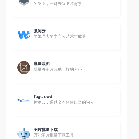
AI抠图，一键去除图片背景
微词云
简单强大的文字云艺术生成器
批量裁图
批量将图片裁成一样的大小
Tagcrowd
标签云，通过文本创建自己的词云
图片批量下载
万能图片批量下载工具