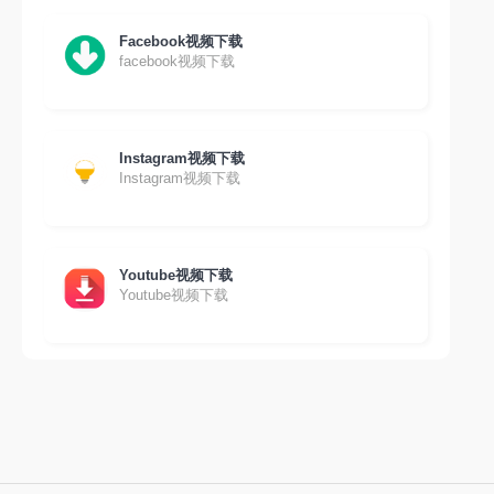
Facebook视频下载
facebook视频下载
Instagram视频下载
Instagram视频下载
Youtube视频下载
Youtube视频下载