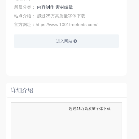
所属分类：
内容制作
素材编辑
站点介绍：
超过25万高质量字体下载
官方网址：https://www.1001freefonts.com/
进入网站
详细介绍
                        超过25万高质量字体下载                    
