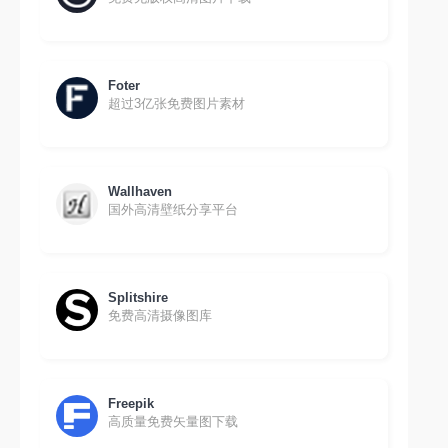
Foter
超过3亿张免费图片素材
Wallhaven
国外高清壁纸分享平台
Splitshire
免费高清摄像图库
Freepik
高质量免费矢量图下载