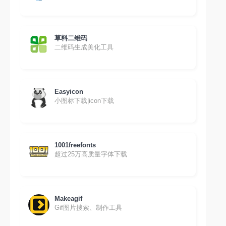
草料二维码
二维码生成美化工具
Easyicon
小图标下载|icon下载
1001freefonts
超过25万高质量字体下载
Makeagif
Gif图片搜索、制作工具