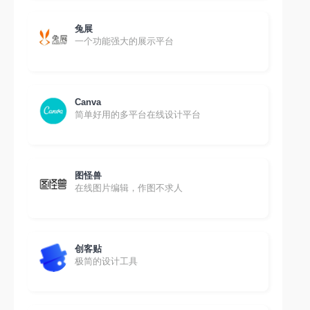
兔展
一个功能强大的展示平台
Canva
简单好用的多平台在线设计平台
图怪兽
在线图片编辑，作图不求人
创客贴
极简的设计工具