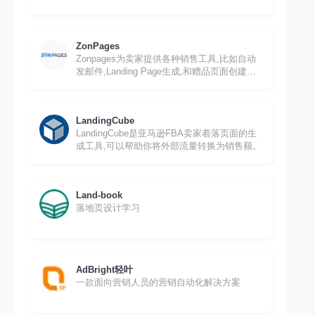
ZonPages
Zonpages为卖家提供各种销售工具,比如自动
发邮件,Landing Page生成,和赠品页面创建
等。
LandingCube
LandingCube是亚马逊FBA卖家着落页面的生
成工具,可以帮助你将外部流量转换为销售额。
Land-book
落地页设计学习
AdBright轻叶
一款面向营销人员的营销自动化解决方案