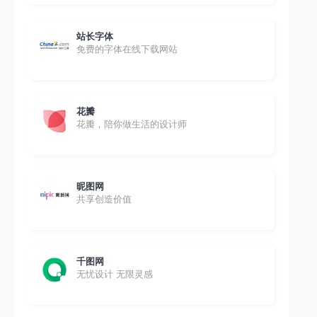
站长字体
免费的字体在线下载网站
花瓣
花瓣，陪你做生活的设计师
昵图网
共享创造价值
千图网
无忧设计 无限灵感