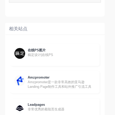
相关站点
在线PS图片
稿定设计|在线PS
Amzpromoter
Amzpromoter是一款非常高效的亚马逊
Landing Page制作工具和站外推广引流工具
Leadpages
非常优秀的着陆页生成器