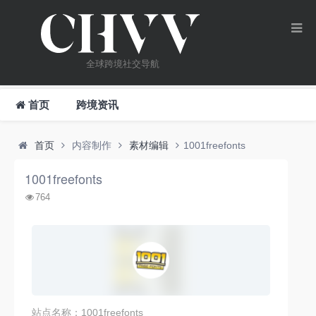
全球跨境社交导航
首页
跨境资讯
首页
内容制作
素材编辑
1001freefonts
1001freefonts
764
站点名称：1001freefonts