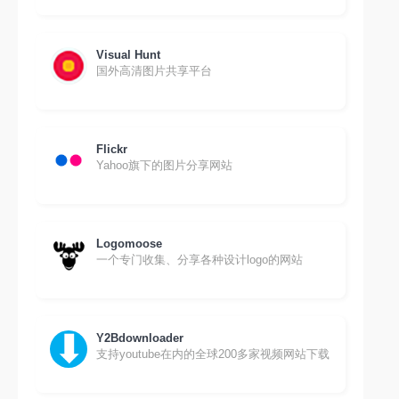
Visual Hunt
国外高清图片共享平台
Flickr
Yahoo旗下的图片分享网站
Logomoose
一个专门收集、分享各种设计logo的网站
Y2Bdownloader
支持youtube在内的全球200多家视频网站下载