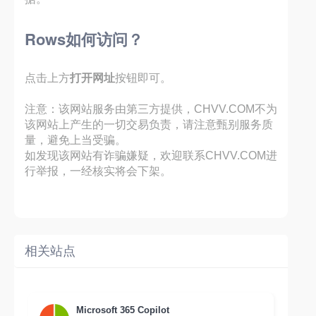
Rows如何访问？
点击上方
打开网址
按钮即可。
注意：该网站服务由第三方提供，CHVV.COM不为
该网站上产生的一切交易负责，请注意甄别服务质
量，避免上当受骗。
如发现该网站有诈骗嫌疑，欢迎联系CHVV.COM进
行举报，一经核实将会下架。
相关站点
Microsoft 365 Copilot