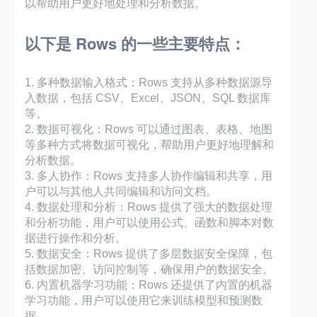
以帮助用户更好地处理和分析数据。
以下是 Rows 的一些主要特点：
1. 多种数据输入格式：Rows 支持从多种数据源导
入数据，包括 CSV、Excel、JSON、SQL 数据库
等。
2. 数据可视化：Rows 可以通过图表、表格、地图
等多种方式将数据可视化，帮助用户更好地理解和
分析数据。
3. 多人协作：Rows 支持多人协作编辑和共享，用
户可以与其他人共同编辑和访问文档。
4. 数据处理和分析：Rows 提供了强大的数据处理
和分析功能，用户可以使用公式、函数和脚本对数
据进行操作和分析。
5. 数据安全：Rows 提供了多层数据安全保障，包
括数据加密、访问控制等，确保用户的数据安全。
6. 内置机器学习功能：Rows 还提供了内置的机器
学习功能，用户可以使用它来训练模型和预测数
据。