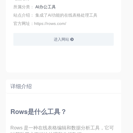
所属分类：
AI办公工具
站点介绍：
集成了AI功能的在线表格处理工具
官方网址：https://rows.com/
进入网站
详细介绍
Rows是什么工具？
Rows 是一种在线表格编辑和数据分析工具，它可