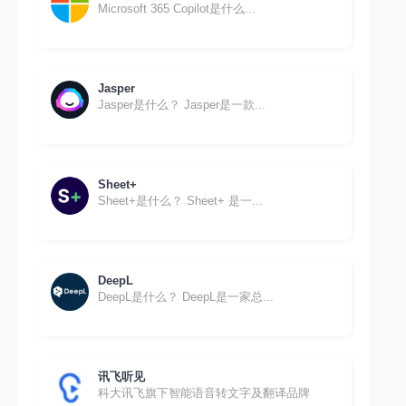
Microsoft 365 Copilot是什么...
Jasper
Jasper是什么？ Jasper是一款...
Sheet+
Sheet+是什么？ Sheet+ 是一...
DeepL
DeepL是什么？ DeepL是一家总...
讯飞听见
科大讯飞旗下智能语音转文字及翻译品牌