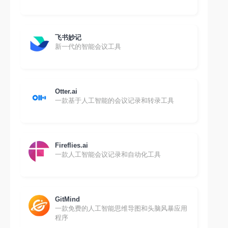
飞书妙记
新一代的智能会议工具
Otter.ai
一款基于人工智能的会议记录和转录工具
Fireflies.ai
一款人工智能会议记录和自动化工具
GitMind
一款免费的人工智能思维导图和头脑风暴应用
程序