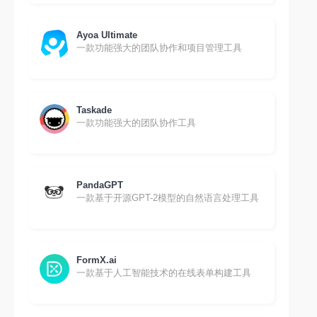
Ayoa Ultimate
一款功能强大的团队协作和项目管理工具
Taskade
一款功能强大的团队协作工具
PandaGPT
一款基于开源GPT-2模型的自然语言处理工具
FormX.ai
一款基于人工智能技术的在线表单构建工具