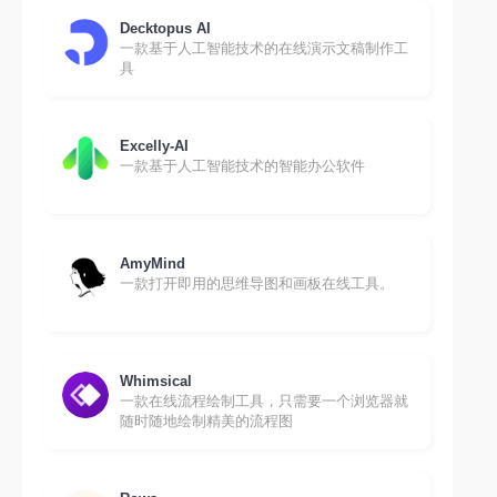
Decktopus AI
一款基于人工智能技术的在线演示文稿制作工
具
Excelly-AI
一款基于人工智能技术的智能办公软件
AmyMind
一款打开即用的思维导图和画板在线工具。
Whimsical
一款在线流程绘制工具，只需要一个浏览器就
随时随地绘制精美的流程图