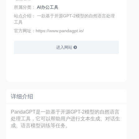
所属分类：
AI办公工具
站点介绍：
一款基于开源GPT-2模型的自然语言处理
工具
官方网址：https://www.pandagpt.io/
进入网站
详细介绍
PandaGPT是一款基于开源GPT-2模型的自然语言
处理工具，它可以帮助用户进行文本生成、对话生
成、语言模型训练等任务。