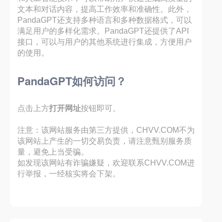
文本和对话内容，提高工作效率和准确性。此外，
PandaGPT还支持多种语言和多种数据格式，可以
满足用户的多样化需求。PandaGPT还提供了API
接口，可以与用户的其他系统进行集成，方便用户
的使用。
PandaGPT
如何访问？
点击上方
打开网址
按钮即可。
注意：该网站服务由第三方提供，CHVV.COM不为
该网站上产生的一切交易负责，请注意甄别服务质
量，避免上当受骗。
如发现该网站有诈骗嫌疑，欢迎联系CHVV.COM进
行举报，一经核实将会下架。