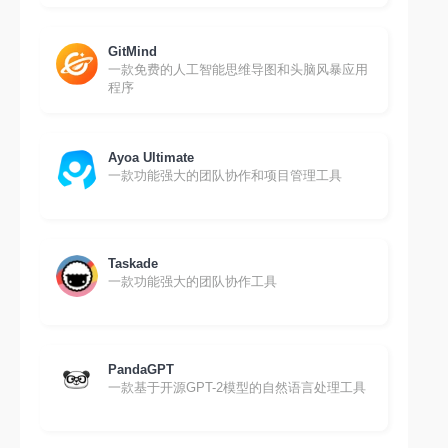
GitMind
一款免费的人工智能思维导图和头脑风暴应用
程序
Ayoa Ultimate
一款功能强大的团队协作和项目管理工具
Taskade
一款功能强大的团队协作工具
PandaGPT
一款基于开源GPT-2模型的自然语言处理工具