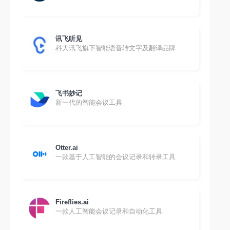
讯飞听见
科大讯飞旗下智能语音转文字及翻译品牌
飞书妙记
新一代的智能会议工具
Otter.ai
一款基于人工智能的会议记录和转录工具
Fireflies.ai
一款人工智能会议记录和自动化工具