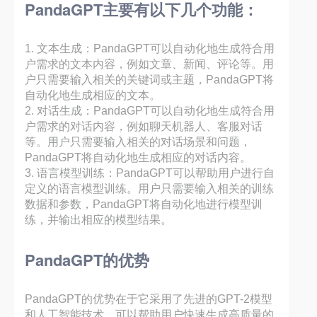
PandaGPT主要有以下几个功能：
1. 文本生成：PandaGPT可以自动化地生成符合用
户需求的文本内容，例如文章、新闻、评论等。用
户只需要输入相关的关键词或主题，PandaGPT将
自动化地生成相应的文本。
2. 对话生成：PandaGPT可以自动化地生成符合用
户需求的对话内容，例如聊天机器人、客服对话
等。用户只需要输入相关的对话场景和问题，
PandaGPT将自动化地生成相应的对话内容。
3. 语言模型训练：PandaGPT可以帮助用户进行自
定义的语言模型训练。用户只需要输入相关的训练
数据和参数，PandaGPT将自动化地进行模型训
练，并输出相应的模型结果。
PandaGPT的优势
PandaGPT的优势在于它采用了先进的GPT-2模型
和人工智能技术，可以帮助用户快速生成高质量的