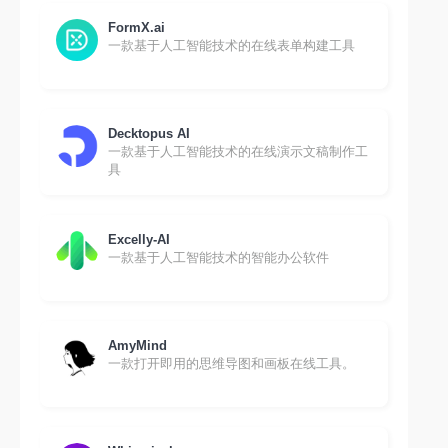
FormX.ai
一款基于人工智能技术的在线表单构建工具
Decktopus AI
一款基于人工智能技术的在线演示文稿制作工
具
Excelly-AI
一款基于人工智能技术的智能办公软件
AmyMind
一款打开即用的思维导图和画板在线工具。