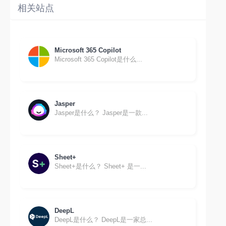
相关站点
Microsoft 365 Copilot
Microsoft 365 Copilot是什么...
Jasper
Jasper是什么？ Jasper是一款...
Sheet+
Sheet+是什么？ Sheet+ 是一...
DeepL
DeepL是什么？ DeepL是一家总...