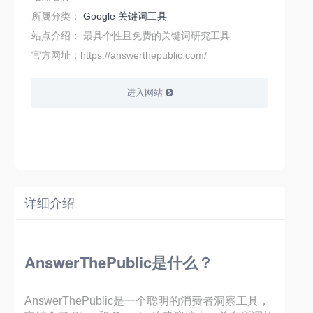
所属分类：
Google
关键词工具
站点介绍：
最具个性且免费的关键词研究工具
官方网址：https://answerthepublic.com/
进入网站
详细介绍
AnswerThePublic是什么？
AnswerThePublic是一个聪明的消费者洞察工具，