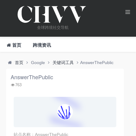
全球跨境社交导航
首页
跨境资讯
首页
Google
关键词工具
AnswerThePublic
AnswerThePublic
763
站点名称：AnswerThePublic