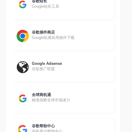
谷歌站长
Google站长工具
谷歌插件商店
Google拓展应用插件下载
Google Adsense
谷歌推广联盟
全球商机通
精准洞察全球市场潜力
谷歌帮助中心
谷歌用户帮助中心