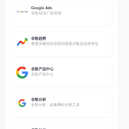
Google Ads
谷歌ADS广告管理
谷歌趋势
查看关键词在谷歌的搜索次数及趋势变化
谷歌产品中心
谷歌产品中心
谷歌分析
谷歌分析，必备网站分析工具