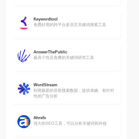
Keywordtool
免费好用的跨平台多语言关键词搜索工具
AnswerThePublic
最具个性且免费的关键词研究工具
WordStream
利用最新的谷歌搜索数据，提供准确、有针对
性的广告分析
Ahrefs
强大的SEO工具，可以分析关键词和外链