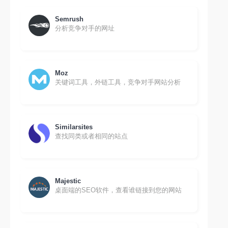
Semrush
分析竞争对手的网址
Moz
关键词工具，外链工具，竞争对手网站分析
Similarsites
查找同类或者相同的站点
Majestic
桌面端的SEO软件，查看谁链接到您的网站