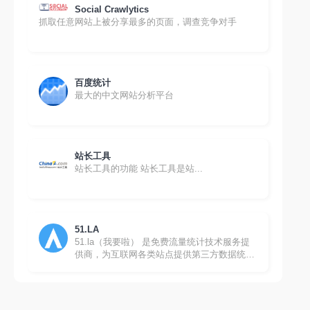
Social Crawlytics
抓取任意网站上被分享最多的页面，调查竞争对手
百度统计
最大的中文网站分析平台
站长工具
站长工具的功能 站长工具是站...
51.LA
51.la（我要啦） 是免费流量统计技术服务提
供商，为互联网各类站点提供第三方数据统计
分析