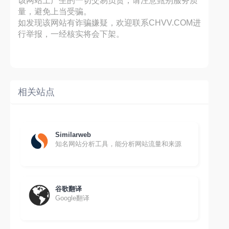
该网站上产生的一切交易负责，请注意甄别服务质
量，避免上当受骗。
如发现该网站有诈骗嫌疑，欢迎联系CHVV.COM进
行举报，一经核实将会下架。
相关站点
Similarweb
知名网站分析工具，能分析网站流量和来源
谷歌翻译
Google翻译