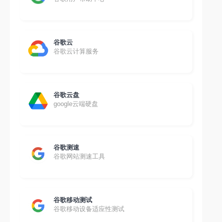
谷歌云
谷歌云计算服务
谷歌云盘
google云端硬盘
谷歌测速
谷歌网站测速工具
谷歌移动测试
谷歌移动设备适应性测试