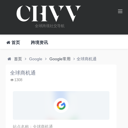
全球跨境社交导航
首页
跨境资讯
首页
Google
Google常用
全球商机通
全球商机通
1308
站点名称：全球商机通