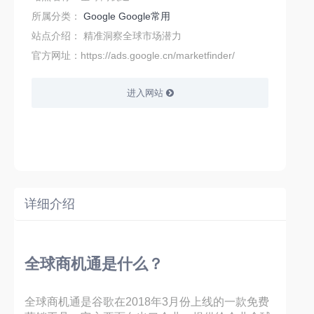
所属分类：
Google
Google常用
站点介绍：
精准洞察全球市场潜力
官方网址：https://ads.google.cn/marketfinder/
进入网站
详细介绍
全球商机通是什么？
全球商机通是谷歌在2018年3月份上线的一款免费