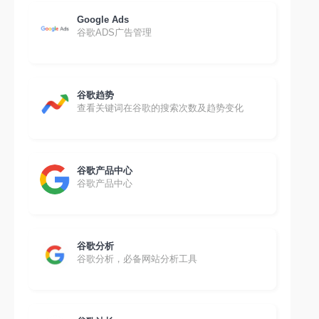
Google Ads
谷歌ADS广告管理
谷歌趋势
查看关键词在谷歌的搜索次数及趋势变化
谷歌产品中心
谷歌产品中心
谷歌分析
谷歌分析，必备网站分析工具