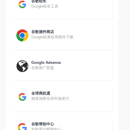
谷歌站长
Google站长工具
谷歌插件商店
Google拓展应用插件下载
Google Adsense
谷歌推广联盟
全球商机通
精准洞察全球市场潜力
谷歌帮助中心
谷歌用户帮助中心