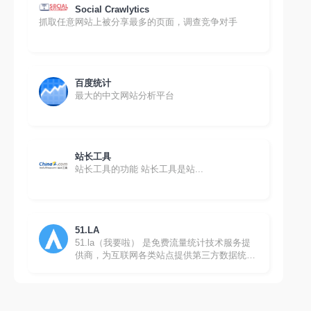
Social Crawlytics
抓取任意网站上被分享最多的页面，调查竞争对手
百度统计
最大的中文网站分析平台
站长工具
站长工具的功能 站长工具是站...
51.LA
51.la（我要啦） 是免费流量统计技术服务提
供商，为互联网各类站点提供第三方数据统计
分析