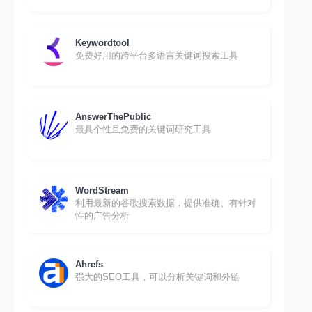
Keywordtool
免费好用的跨平台多语言关键词搜索工具
AnswerThePublic
最具个性且免费的关键词研究工具
WordStream
利用最新的谷歌搜索数据，提供准确、有针对
性的广告分析
Ahrefs
强大的SEO工具，可以分析关键词和外链