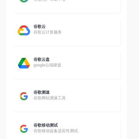
谷歌云
谷歌云计算服务
谷歌云盘
google云端硬盘
谷歌测速
谷歌网站测速工具
谷歌移动测试
谷歌移动设备适应性测试