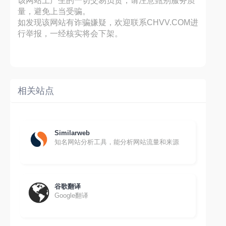
该网站上产生的一切交易负责，请注意甄别服务质
量，避免上当受骗。
如发现该网站有诈骗嫌疑，欢迎联系CHVV.COM进
行举报，一经核实将会下架。
相关站点
Similarweb
知名网站分析工具，能分析网站流量和来源
谷歌翻译
Google翻译