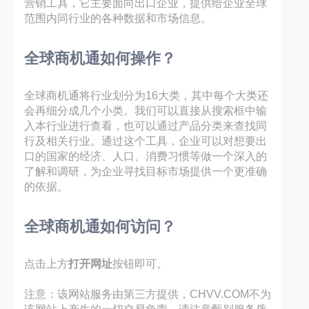
营销工具，它主要面向出口企业，提供给企业全球
范围内同行业的各种数据和市场信息。
全球商机通如何操作？
全球商机通将行业划分为16大类，其中每个大类还
会再细分成几个小类。我们可以直接从搜索框中输
入本行业进行查看，也可以通过产品分类来查找同
行及相关行业。通过这个工具，企业可以对想要出
口的国家的经济、人口、消费习惯等做一个深入的
了解和调研，为企业寻找目标市场提供一个更准确
的依据。
全球商机通如何访问？
点击上方
打开网址
按钮即可。
注意：该网站服务由第三方提供，CHVV.COM不为