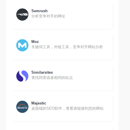
Semrush
分析竞争对手的网址
Moz
关键词工具，外链工具，竞争对手网站分析
Similarsites
查找同类或者相同的站点
Majestic
桌面端的SEO软件，查看谁链接到您的网站