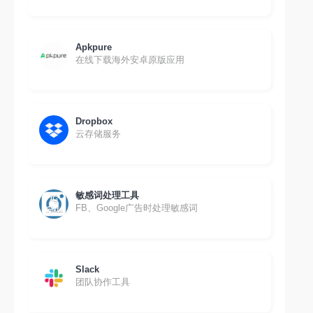
Apkpure
在线下载海外安卓原版应用
Dropbox
云存储服务
敏感词处理工具
FB、Google广告时处理敏感词
Slack
团队协作工具