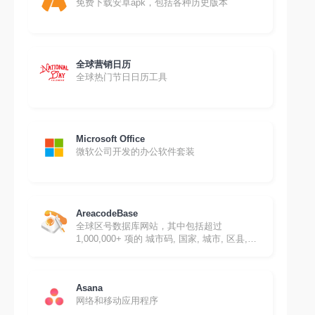
免费下载安卓apk，包括各种历史版本
全球营销日历
全球热门节日日历工具
Microsoft Office
微软公司开发的办公软件套装
AreacodeBase
全球区号数据库网站，其中包括超过
1,000,000+ 项的 城市码, 国家, 城市, 区县,
州, 邮编, 纬度, 经度 等。
Asana
网络和移动应用程序