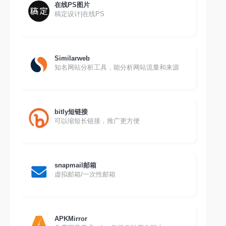
在线PS图片
稿定设计|在线PS
Similarweb
知名网站分析工具，能分析网站流量和来源
bitly短链接
可以缩短长链接，推广更方便
snapmail邮箱
虚拟邮箱/一次性邮箱
APKMirror