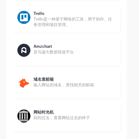
Trello
Trello是一种基于网络的工具，用于协作、任
务管理和项目管理。
Amzchart
亚马逊大数据筛选平台
域名查邮箱
输入网址的域名，查找相关的邮箱
网站时光机
回到过去，查看网站过去的样子