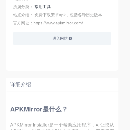
所属分类：
常用工具
站点介绍：
免费下载安卓apk，包括各种历史版本
官方网址：https://www.apkmirror.com/
进入网站
详细介绍
APKMirror是什么？
APKMirror Installer是一个帮助应用程序，可让您从