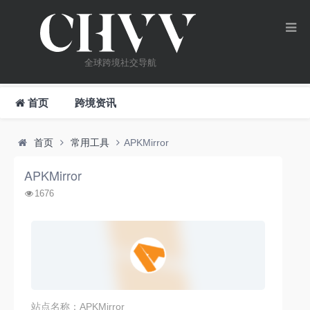
全球跨境社交导航
首页
跨境资讯
首页
常用工具
APKMirror
APKMirror
1676
站点名称：APKMirror