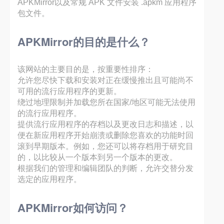
APKMirror以及常规 APK 文件安装 .apkm 应用程序
包文件。
APKMirror的目的是什么？
该网站的主要目的是，按重要性排序：
允许您尽快下载和安装对正在缓慢推出且可能尚不
可用的流行应用程序的更新。
绕过地理限制并加载您所在国家/地区可能无法使用
的流行应用程序。
提供流行应用程序的存档以及更改日志和描述，以
便在新应用程序开始崩溃或删除您喜欢的功能时回
滚到早期版本。例如，您还可以将存档用于研究目
的，以比较从一个版本到另一个版本的更改。
根据我们的管理和编辑团队的判断，允许交替分发
选定的应用程序。
APKMirror如何访问？