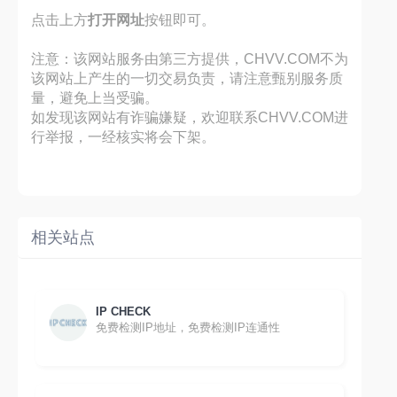
点击上方
打开网址
按钮即可。
注意：该网站服务由第三方提供，CHVV.COM不为
该网站上产生的一切交易负责，请注意甄别服务质
量，避免上当受骗。
如发现该网站有诈骗嫌疑，欢迎联系CHVV.COM进
行举报，一经核实将会下架。
相关站点
IP CHECK
免费检测IP地址，免费检测IP连通性