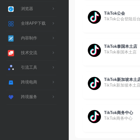
浏览器
TikTok公会
TikTok公会登陆后
全球APP下载
内容制作
TikTok泰国本土店
TikTok泰国本土店
技术交流
引流工具
TikTok新加坡本土
跨境电商
TikTok新加坡本土
跨境服务
TikTok商务中心
TikTok商务中心