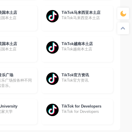
k美国本土店
TikTok马来西亚本土店
k美国本土店
TikTok马来西亚本土店
k英国本土店
TikTok越南本土店
k英国本土店
TikTok越南本土店
k音乐广场
TikTok官方资讯
ok音乐广场按各种不同
TikTok官方资讯
索音乐。
University
TikTok for Developers
k卖家大学
TikTok for Developers