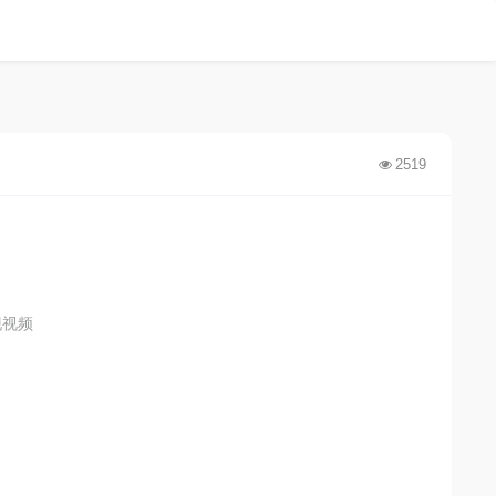
2519
现视频