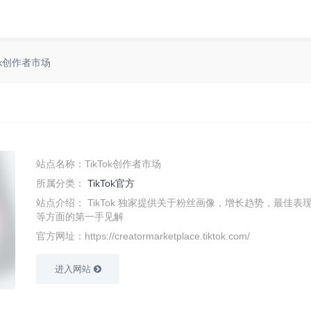
Tok创作者市场
站点名称：TikTok创作者市场
所属分类：
TikTok官方
站点介绍：
TikTok 独家提供关于粉丝画像，增长趋势，最佳表
等方面的第一手见解
官方网址：https://creatormarketplace.tiktok.com/
进入网站