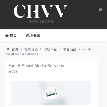
全球跨境社交导航
首页
跨境资讯
首页
社媒资源
涨粉平台
平台出品
FansF
Social Media Services
FansF Social Media Services
3834