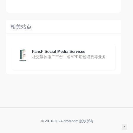
相关站点
FansF Social Media Services
社交媒体推广平台，各APP增粉增赞等业务
© 2016-2024 chvv.com 版权所有