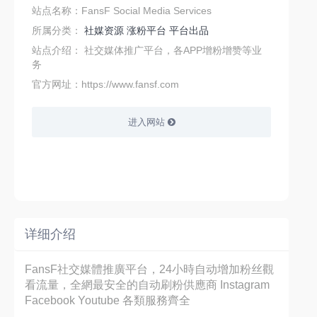
站点名称：FansF Social Media Services
所属分类：
社媒资源
涨粉平台
平台出品
站点介绍：
社交媒体推广平台，各APP增粉增赞等业
务
官方网址：https://www.fansf.com
进入网站
详细介绍
FansF社交媒體推廣平台，24小時自动增加粉丝觀
看流量，全網最安全的自动刷粉供應商 Instagram
Facebook Youtube 各類服務齊全